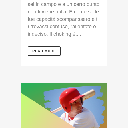
sei in campo e a un certo punto
non ti viene nulla. È come se le
tue capacità scomparissero e ti
ritrovassi confuso, rallentato e
indeciso. Il choking è,...
READ MORE