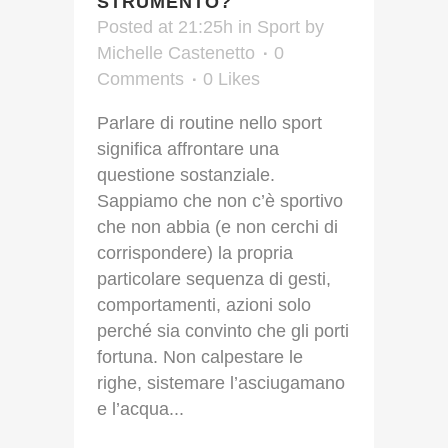
STRUMENTO?
Posted at 21:25h
in
Sport
by
Michelle Castenetto
0
Comments
0
Likes
Parlare di routine nello sport
significa affrontare una
questione sostanziale.
Sappiamo che non c’è sportivo
che non abbia (e non cerchi di
corrispondere) la propria
particolare sequenza di gesti,
comportamenti, azioni solo
perché sia convinto che gli porti
fortuna. Non calpestare le
righe, sistemare l’asciugamano
e l’acqua...