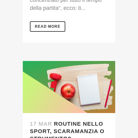
della partita", ecco: ti...
READ MORE
17 MAR
ROUTINE NELLO
SPORT, SCARAMANZIA O