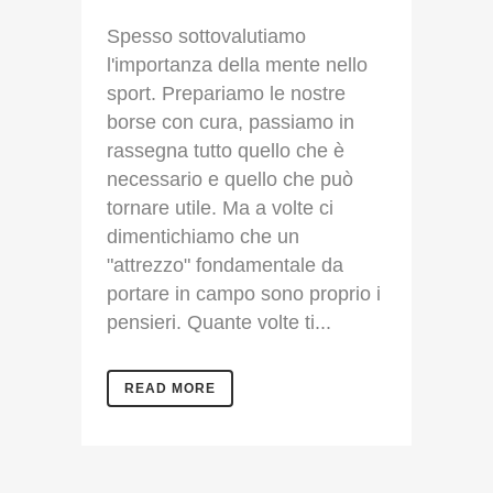
Spesso sottovalutiamo
l'importanza della mente nello
sport. Prepariamo le nostre
borse con cura, passiamo in
rassegna tutto quello che è
necessario e quello che può
tornare utile. Ma a volte ci
dimentichiamo che un
"attrezzo" fondamentale da
portare in campo sono proprio i
pensieri. Quante volte ti...
READ MORE