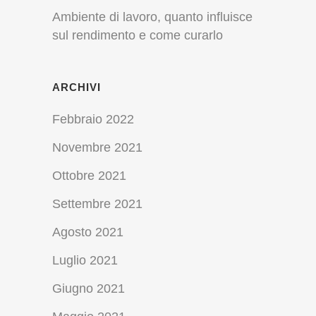
Ambiente di lavoro, quanto influisce
sul rendimento e come curarlo
ARCHIVI
Febbraio 2022
Novembre 2021
Ottobre 2021
Settembre 2021
Agosto 2021
Luglio 2021
Giugno 2021