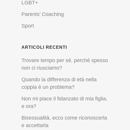
LGBT+
Parents' Coaching
Sport
ARTICOLI RECENTI
Trovare tempo per sé, perché spesso
non ci riusciamo?
Quando la differenza di età nella
coppia è un problema?
Non mi piace il fidanzato di mia figlia,
e ora?
Bisessualità, ecco come riconoscerla
e accettarla