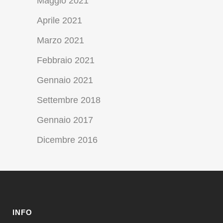
Maggio 2021
Aprile 2021
Marzo 2021
Febbraio 2021
Gennaio 2021
Settembre 2018
Gennaio 2017
Dicembre 2016
INFO