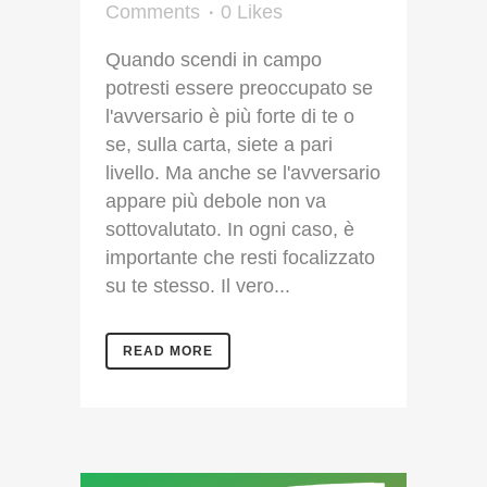
Comments
0
Likes
Quando scendi in campo
potresti essere preoccupato se
l'avversario è più forte di te o
se, sulla carta, siete a pari
livello. Ma anche se l'avversario
appare più debole non va
sottovalutato. In ogni caso, è
importante che resti focalizzato
su te stesso. Il vero...
READ MORE