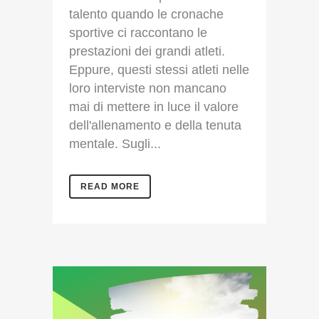
talento quando le cronache
sportive ci raccontano le
prestazioni dei grandi atleti.
Eppure, questi stessi atleti nelle
loro interviste non mancano
mai di mettere in luce il valore
dell'allenamento e della tenuta
mentale. Sugli...
READ MORE