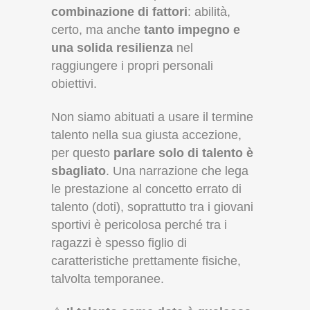
combinazione di fattori
: abilità,
certo, ma anche
tanto impegno e
una solida resilienza
nel
raggiungere i propri personali
obiettivi.
Non siamo abituati a usare il termine
talento nella sua giusta accezione,
per questo
parlare solo di talento è
sbagliato
. Una narrazione che lega
le prestazione al concetto errato di
talento (doti), soprattutto tra i giovani
sportivi è pericolosa perché tra i
ragazzi è spesso figlio di
caratteristiche prettamente fisiche,
talvolta temporanee.