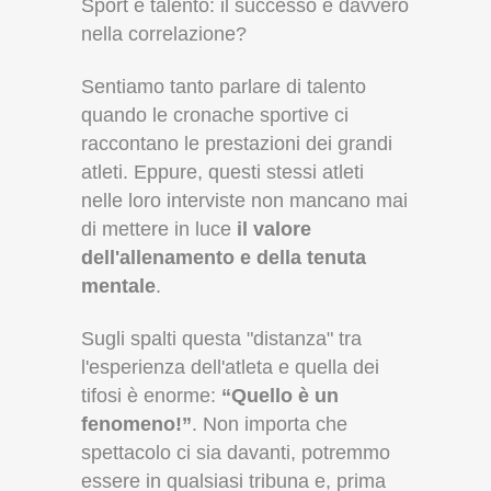
Sport e talento: il successo è davvero
nella correlazione?
Sentiamo tanto parlare di talento
quando le cronache sportive ci
raccontano le prestazioni dei grandi
atleti. Eppure, questi stessi atleti
nelle loro interviste non mancano mai
di mettere in luce
il valore
dell'allenamento e della tenuta
mentale
.
Sugli spalti questa "distanza" tra
l'esperienza dell'atleta e quella dei
tifosi è enorme:
“Quello è un
fenomeno!”
. Non importa che
spettacolo ci sia davanti, potremmo
essere in qualsiasi tribuna e, prima