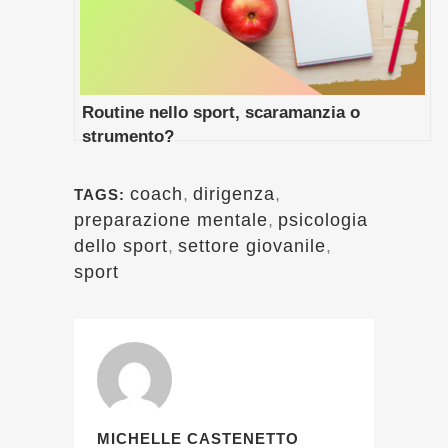
Routine nello sport, scaramanzia o
strumento?
coach
,
dirigenza
,
TAGS:
preparazione mentale
,
psicologia
dello sport
,
settore giovanile
,
sport
MICHELLE CASTENETTO