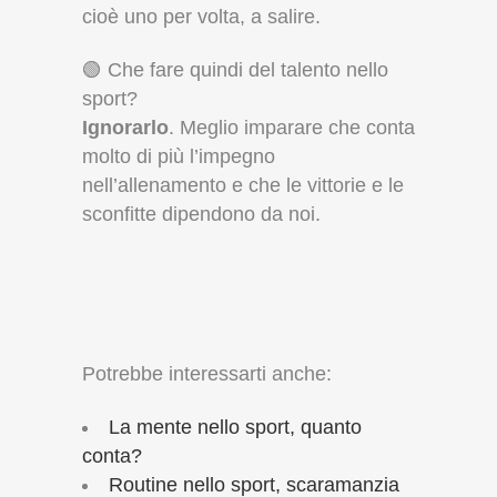
cioè uno per volta, a salire.
🟢 Che fare quindi del talento nello
sport?
Ignorarlo
. Meglio imparare che conta
molto di più l’impegno
nell’allenamento e che le vittorie e le
sconfitte dipendono da noi.
Potrebbe interessarti anche:
La mente nello sport, quanto
conta?
Routine nello sport, scaramanzia