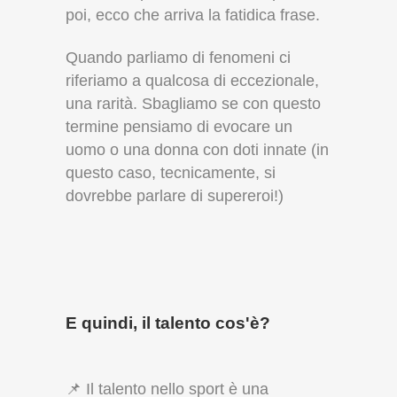
poi, ecco che arriva la fatidica frase.
Quando parliamo di fenomeni ci
riferiamo a qualcosa di eccezionale,
una rarità. Sbagliamo se con questo
termine pensiamo di evocare un
uomo o una donna con doti innate (in
questo caso, tecnicamente, si
dovrebbe parlare di supereroi!)
E quindi, il talento cos'è?
📌 Il talento nello sport è una