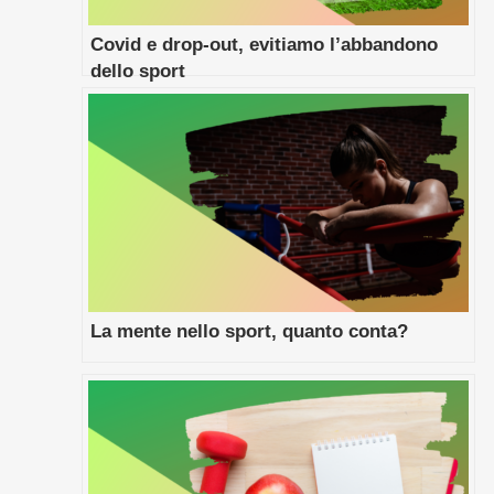
Covid e drop-out, evitiamo l’abbandono
dello sport
La mente nello sport, quanto conta?