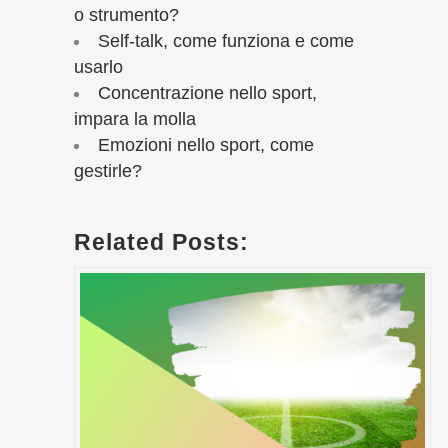
o strumento?
Self-talk, come funziona e come
usarlo
Concentrazione nello sport,
impara la molla
Emozioni nello sport, come
gestirle?
Related Posts: