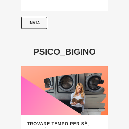
PSICO_BIGINO
TROVARE TEMPO PER SÉ,