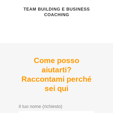
TEAM BUILDING E BUSINESS
COACHING
Come posso
aiutarti?
Raccontami perché
sei qui
Il tuo nome (richiesto)