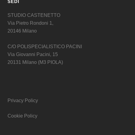
SEDI
STUDIO CASTENETTO
Via Pietro Rondoni 1,
20146 Milano
C/O POLISPECIALISTICO PACINI
Via Giovanni Pacini, 15
20131 Milano (M3 PIOLA)
Privacy Policy
Cookie Policy