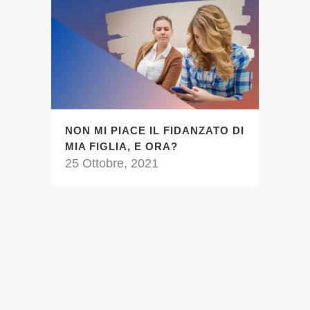
NON MI PIACE IL FIDANZATO DI
MIA FIGLIA, E ORA?
25 Ottobre, 2021