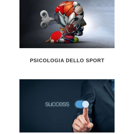
PSICOLOGIA DELLO SPORT