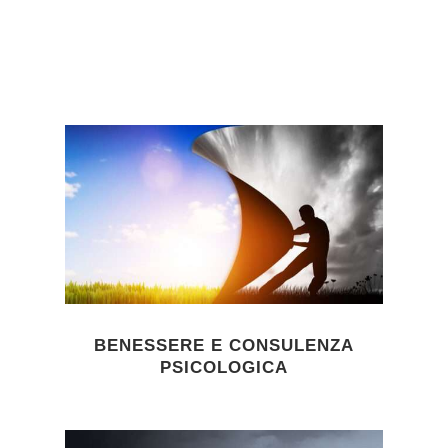
BENESSERE E CONSULENZA
PSICOLOGICA