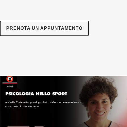
PRENOTA UN APPUNTAMENTO