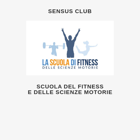
SENSUS CLUB
SCUOLA DEL FITNESS
E DELLE SCIENZE MOTORIE