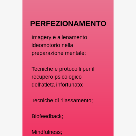
PERFEZIONAMENTO
Imagery e allenamento
ideomotorio nella
preparazione mentale;
Tecniche e protocolli per il
recupero psicologico
dell’atleta infortunato;
Tecniche di rilassamento;
Biofeedback;
Mindfulness;