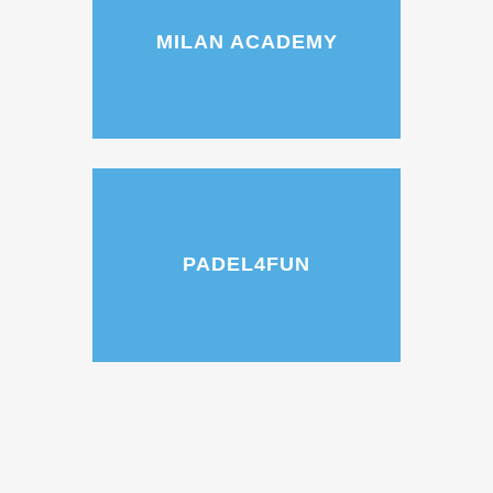
MILAN ACADEMY
PADEL4FUN