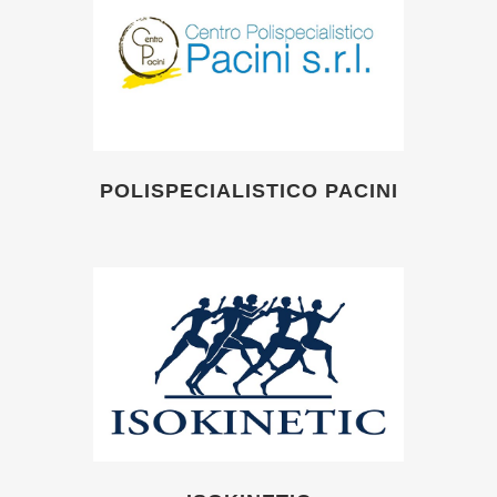
POLISPECIALISTICO PACINI