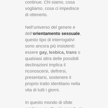
continue. Chi siamo, cosa
vogliamo, cosa ci impedisce
di ottenerlo.
Nell’universo del genere e
dell’
orientamento sessuale
,
questo tipo di interrogativi
sono ancora più insistenti:
essere
gay, lesbica, trans
o
qualsiasi altra delle possibili
declinazioni implica il
riconoscersi, definirsi,
presentarsi, sostenere il
proprio tratto identitario nella
vita di tutti i giorni.
In questo mondo di sfide