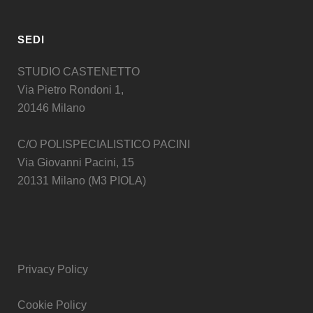
SEDI
STUDIO CASTENETTO
Via Pietro Rondoni 1,
20146 Milano
C/O POLISPECIALISTICO PACINI
Via Giovanni Pacini, 15
20131 Milano (M3 PIOLA)
Privacy Policy
Cookie Policy