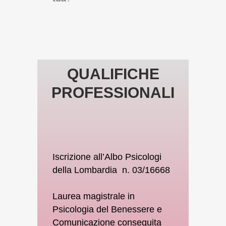
QUALIFICHE
PROFESSIONALI
Iscrizione all’Albo Psicologi
della Lombardia
n.
03/16668
Laurea magistrale in
Psicologia del Benessere e
Comunicazione conseguita