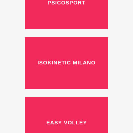
PSICOSPORT
ISOKINETIC MILANO
EASY VOLLEY