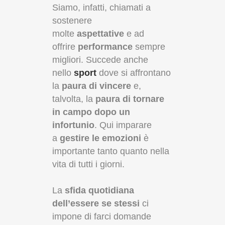
Siamo, infatti, chiamati a
sostenere
molte
aspettative
e ad
offrire
performance
sempre
migliori. Succede anche
nello
sport
dove si affrontano
la
paura di vincere
e,
talvolta, la
paura di tornare
in campo dopo un
infortunio
. Qui imparare
a
gestire le emozioni
è
importante tanto quanto nella
vita di tutti i giorni.
La
sfida quotidiana
dell’essere se stessi
ci
impone di farci domande