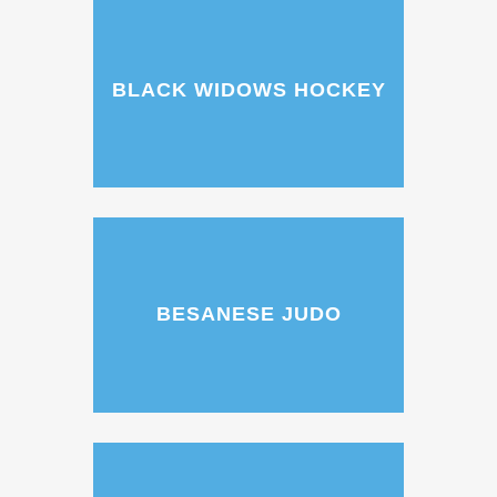
BLACK WIDOWS HOCKEY
BESANESE JUDO