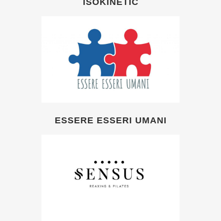
ISOKINETIC
ESSERE ESSERI UMANI