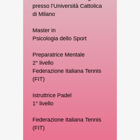
presso l’Università Cattolica
di Milano
Master in
Psicologia dello Sport
Preparatrice Mentale
2° livello
Federazione Italiana Tennis
(FIT)
Istruttrice Padel
1° livello
Federazione Italiana Tennis
(FIT)