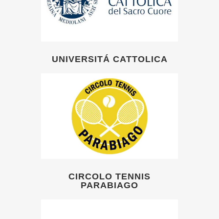
UNIVERSITÁ CATTOLICA
CIRCOLO TENNIS
PARABIAGO