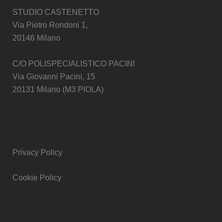
STUDIO CASTENETTO
Via Pietro Rondoni 1,
20146 Milano
C/O POLISPECIALISTICO PACINI
Via Giovanni Pacini, 15
20131 Milano (M3 PIOLA)
Privacy Policy
Cookie Policy