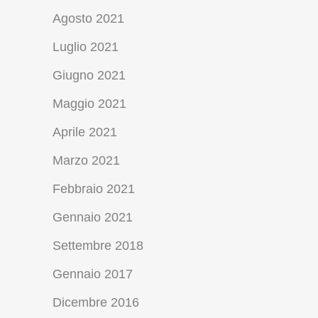
Agosto 2021
Luglio 2021
Giugno 2021
Maggio 2021
Aprile 2021
Marzo 2021
Febbraio 2021
Gennaio 2021
Settembre 2018
Gennaio 2017
Dicembre 2016