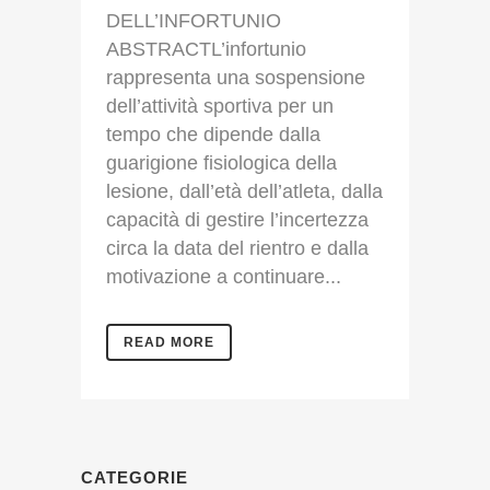
DELL’INFORTUNIO
ABSTRACTL’infortunio
rappresenta una sospensione
dell’attività sportiva per un
tempo che dipende dalla
guarigione fisiologica della
lesione, dall’età dell’atleta, dalla
capacità di gestire l’incertezza
circa la data del rientro e dalla
motivazione a continuare...
READ MORE
CATEGORIE