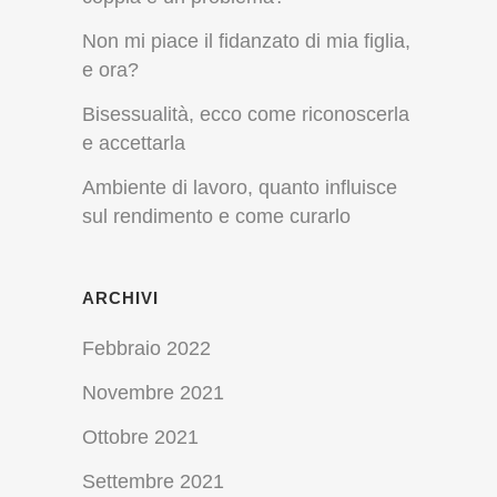
Non mi piace il fidanzato di mia figlia,
e ora?
Bisessualità, ecco come riconoscerla
e accettarla
Ambiente di lavoro, quanto influisce
sul rendimento e come curarlo
ARCHIVI
Febbraio 2022
Novembre 2021
Ottobre 2021
Settembre 2021