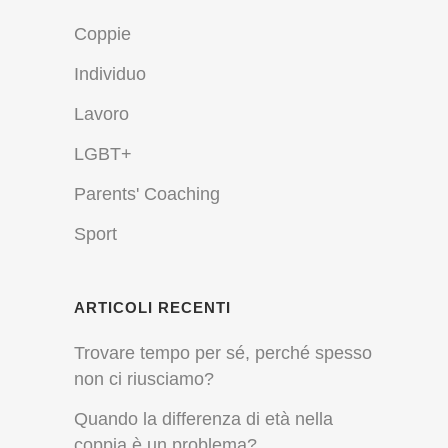
Coppie
Individuo
Lavoro
LGBT+
Parents' Coaching
Sport
ARTICOLI RECENTI
Trovare tempo per sé, perché spesso
non ci riusciamo?
Quando la differenza di età nella
coppia è un problema?