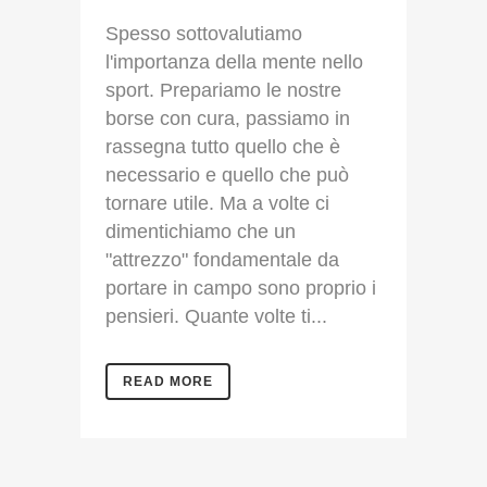
Spesso sottovalutiamo
l'importanza della mente nello
sport. Prepariamo le nostre
borse con cura, passiamo in
rassegna tutto quello che è
necessario e quello che può
tornare utile. Ma a volte ci
dimentichiamo che un
"attrezzo" fondamentale da
portare in campo sono proprio i
pensieri. Quante volte ti...
READ MORE