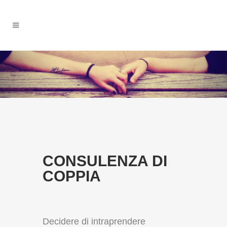
CONSULENZA DI
COPPIA
Decidere di intraprendere