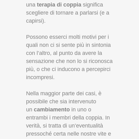
una
terapia di coppia
significa
scegliere di tornare a parlarsi (e a
capirsi).
Possono esserci molti motivi per i
quali non ci si sente più in sintonia
con l’altro, al punto da avere la
sensazione che non lo si riconosca
più, o che ci inducono a percepirci
incompresi.
Nella maggior parte dei casi, è
possibile che sia intervenuto
un
cambiamento
in uno o
entrambi i membri della coppia. In
verità, si tratta di un’eventualità
pressoché certa nelle nostre vite e