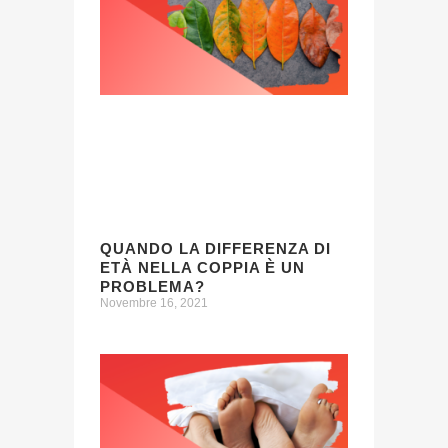
QUANDO LA DIFFERENZA DI
ETÀ NELLA COPPIA È UN
PROBLEMA?
Novembre 16, 2021