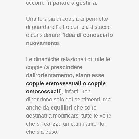
occorre
imparare a gestirla
.
Una terapia di coppia ci permette
di guardare l’altro con più distacco
e considerare l’
idea di conoscerlo
nuovamente
.
Le dinamiche relazionali di tutte le
coppie (
a prescindere
dall’orientamento, siano esse
coppie eterosessuali o coppie
omosessuali
), infatti, non
dipendono solo dai sentimenti, ma
anche da
equilibri
che sono
destinati a modificarsi tutte le volte
che si realizza un cambiamento,
che sia esso: