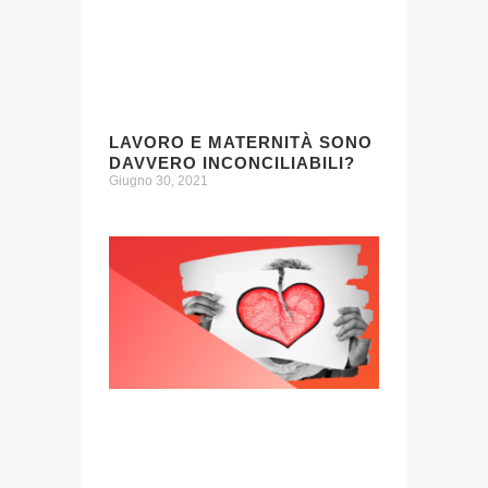
LAVORO E MATERNITÀ SONO
DAVVERO INCONCILIABILI?
Giugno 30, 2021