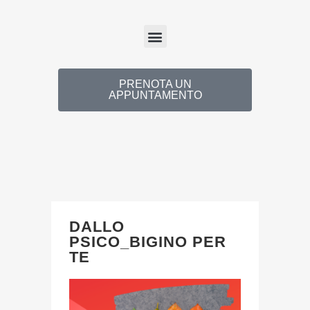
PRENOTA UN
APPUNTAMENTO
DALLO
PSICO_BIGINO PER
TE