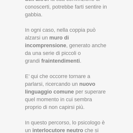
conoscerti, potrebbe farti sentire in
gabbia.
In ogni caso, nella coppia può
alzarsi un
muro di
incomprensione
, generato anche
da una serie di piccoli o
grandi
fraintendimenti
.
E’ qui che occorre tornare a
parlarsi, ricercando un
nuovo
linguaggio comune
per superare
quel momento in cui sembra
proprio di non capirsi più.
In questo percorso, lo psicologo è
un
interlocutore neutro
che si