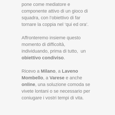
pone come mediatore e
componente attivo di un gioco di
squadra, con l’obiettivo di far
tornare la coppia nel ‘qui ed ora’.
Affronteremo insieme questo
momento di difficoltà,
individuando, prima di tutto, un
obiettivo condiviso
.
Ricevo a
Milano
, a
Laveno
Mombello
, a
Varese
e anche
online
, una soluzione comoda se
vivete lontani o se necessario per
coniugare i vostri tempi di vita.