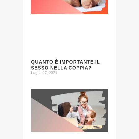
QUANTO È IMPORTANTE IL
SESSO NELLA COPPIA?
Luglio 27, 2021