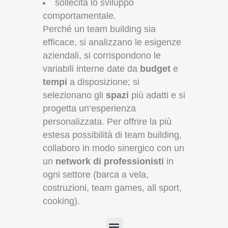
sollecita
lo sviluppo
comportamentale.
Perché un team building sia
efficace, si analizzano le esigenze
aziendali, si corrispondono le
variabili interne date da
budget
e
tempi
a disposizione; si
selezionano gli
spazi
più adatti e si
progetta un’esperienza
personalizzata. Per offrire la più
estesa possibilità di team building,
collaboro in modo sinergico con un
un
network di professionisti
in
ogni settore (barca a vela,
costruzioni, team games, all sport,
cooking).