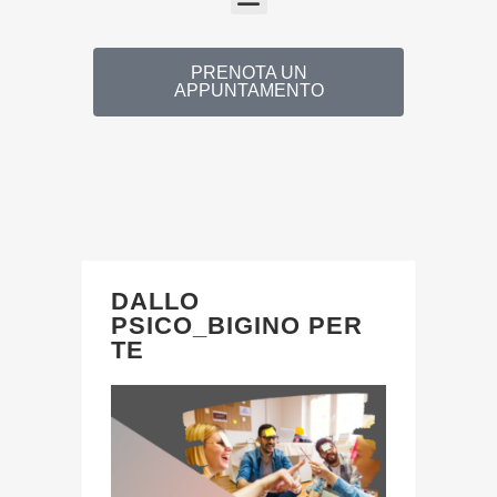
PRENOTA UN
APPUNTAMENTO
DALLO
PSICO_BIGINO PER
TE