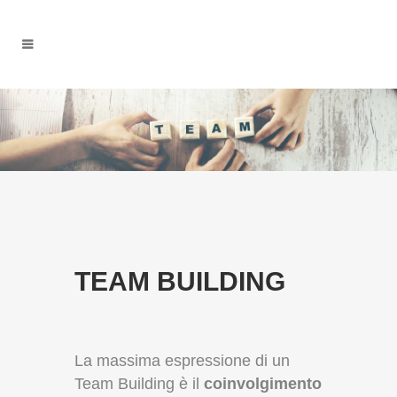
TEAM BUILDING
La massima espressione di un
Team Building è il
coinvolgimento