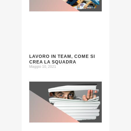
LAVORO IN TEAM, COME SI
CREA LA SQUADRA
Maggio 10, 2021