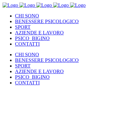
CHI SONO
BENESSERE PSICOLOGICO
SPORT
AZIENDE E LAVORO
PSICO_BIGINO
CONTATTI
CHI SONO
BENESSERE PSICOLOGICO
SPORT
AZIENDE E LAVORO
PSICO_BIGINO
CONTATTI