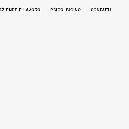
AZIENDE E LAVORO
PSICO_BIGINO
CONTATTI