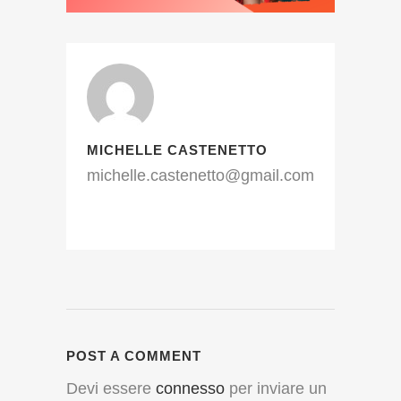
MICHELLE CASTENETTO
michelle.castenetto@gmail.com
POST A COMMENT
Devi essere
connesso
per inviare un