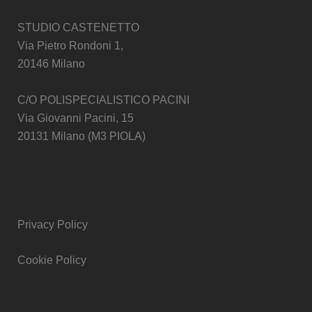
STUDIO CASTENETTO
Via Pietro Rondoni 1,
20146 Milano
C/O POLISPECIALISTICO PACINI
Via Giovanni Pacini, 15
20131 Milano (M3 PIOLA)
Privacy Policy
Cookie Policy