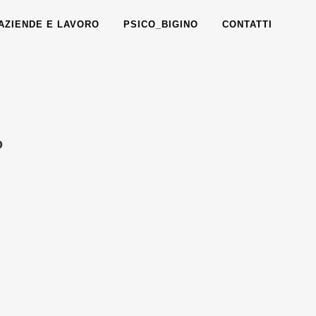
AZIENDE E LAVORO
PSICO_BIGINO
CONTATTI
O