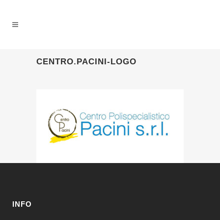
CENTRO.PACINI-LOGO
INFO