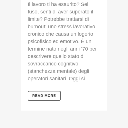
Il lavoro ti ha esaurito? Sei
fuso, senti di aver superato il
limite? Potrebbe trattarsi di
burnout: uno stress lavorativo
cronico che causa un logorio
psicofisico ed emotivo. È un
termine nato negli anni ’70 per
descrivere quello stato di
sovraccarico cognitivo
(stanchezza mentale) degli
operatori sanitari. Oggi si...
READ MORE