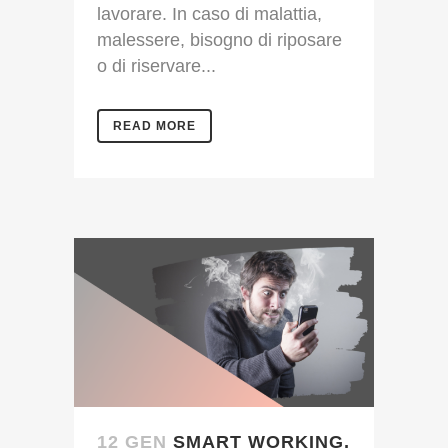
lavorare. In caso di malattia,
malessere, bisogno di riposare
o di riservare...
READ MORE
12 GEN
SMART WORKING,