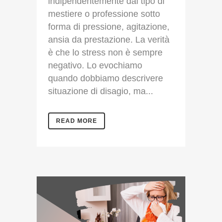
indipendentemente dal tipo di
mestiere o professione sotto
forma di pressione, agitazione,
ansia da prestazione. La verità
è che lo stress non è sempre
negativo. Lo evochiamo
quando dobbiamo descrivere
situazione di disagio, ma...
READ MORE