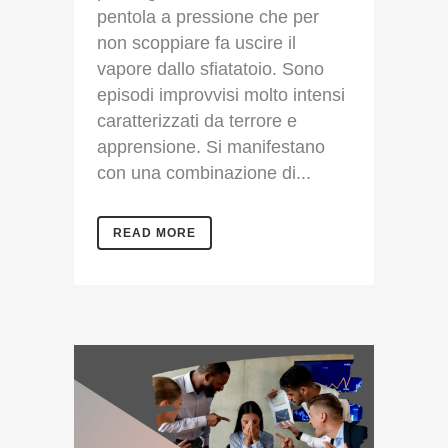
pentola a pressione che per
non scoppiare fa uscire il
vapore dallo sfiatatoio. Sono
episodi improvvisi molto intensi
caratterizzati da terrore e
apprensione. Si manifestano
con una combinazione di...
READ MORE