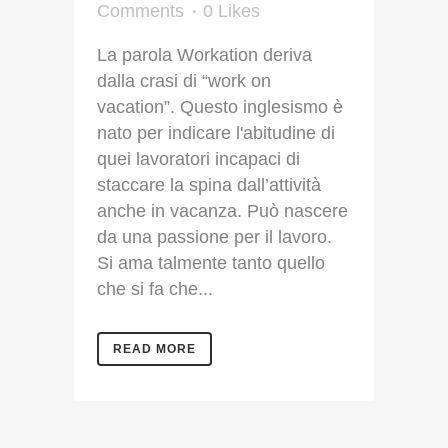
Comments
0
Likes
La parola Workation deriva
dalla crasi di “work on
vacation”. Questo inglesismo è
nato per indicare l'abitudine di
quei lavoratori incapaci di
staccare la spina dall’attività
anche in vacanza. Può nascere
da una passione per il lavoro.
Si ama talmente tanto quello
che si fa che...
READ MORE