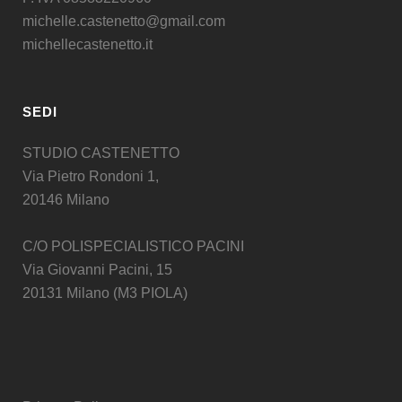
michelle.castenetto@gmail.com
michellecastenetto.it
SEDI
STUDIO CASTENETTO
Via Pietro Rondoni 1,
20146 Milano
C/O POLISPECIALISTICO PACINI
Via Giovanni Pacini, 15
20131 Milano (M3 PIOLA)