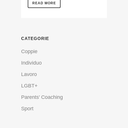
READ MORE
CATEGORIE
Coppie
Individuo
Lavoro
LGBT+
Parents' Coaching
Sport