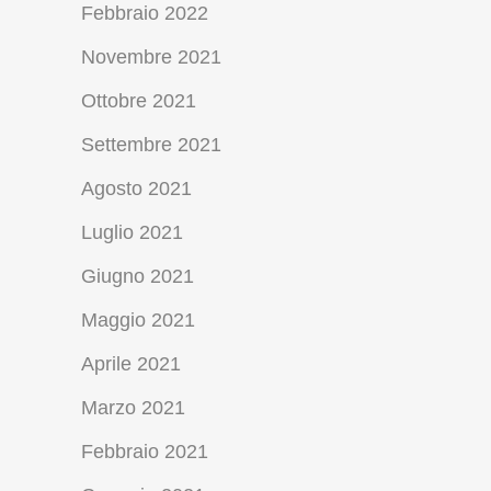
Febbraio 2022
Novembre 2021
Ottobre 2021
Settembre 2021
Agosto 2021
Luglio 2021
Giugno 2021
Maggio 2021
Aprile 2021
Marzo 2021
Febbraio 2021