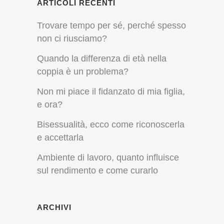
ARTICOLI RECENTI
Trovare tempo per sé, perché spesso
non ci riusciamo?
Quando la differenza di età nella
coppia è un problema?
Non mi piace il fidanzato di mia figlia,
e ora?
Bisessualità, ecco come riconoscerla
e accettarla
Ambiente di lavoro, quanto influisce
sul rendimento e come curarlo
ARCHIVI